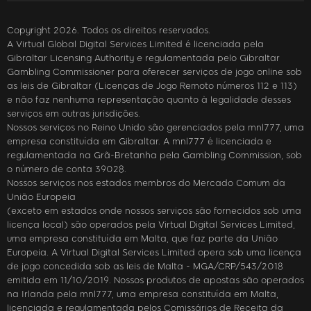
Copyright 2026. Todos os direitos reservados.
A Virtual Global Digital Services Limited é licenciada pela
Gibraltar Licensing Authority e regulamentada pelo Gibraltar
Gambling Commissioner para oferecer serviços de jogo online sob
as leis de Gibraltar (Licenças de Jogo Remoto números 112 e 113)
e não faz nenhuma representação quanto à legalidade desses
serviços em outras jurisdições.
Nossos serviços no Reino Unido são gerenciados pela mnl777, uma
empresa constituída em Gibraltar. A mnl777 é licenciada e
regulamentada na Grã-Bretanha pela Gambling Commission, sob
o número de conta 39028.
Nossos serviços nos estados membros do Mercado Comum da
União Europeia
(exceto em estados onde nossos serviços são fornecidos sob uma
licença local) são operados pela Virtual Digital Services Limited,
uma empresa constituída em Malta, que faz parte da União
Europeia. A Virtual Digital Services Limited opera sob uma licença
de jogo concedida sob as leis de Malta - MGA/CRP/543/2018
emitida em 11/10/2019. Nossos produtos de apostas são operados
na Irlanda pela mnl777, uma empresa constituída em Malta,
licenciada e regulamentada pelos Comissários de Receita da