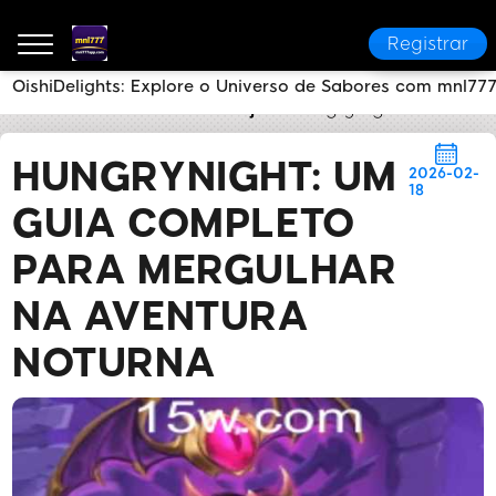
Registrar
OishiDelights: Explore o Universo de Sabores com mnl77
mnl777
Manchetes de Hoje
HungryNight: Um Guia
HUNGRYNIGHT: UM
2026-02-
18
GUIA COMPLETO
PARA MERGULHAR
NA AVENTURA
NOTURNA