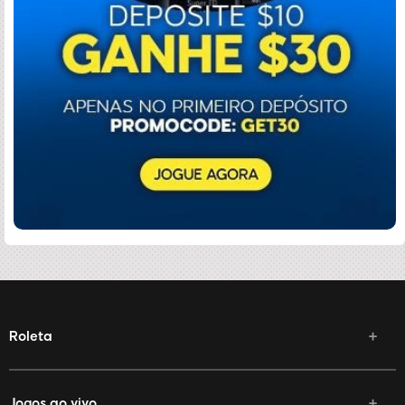
Roleta
Jogos ao vivo