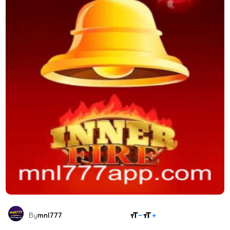
COMPARTILHAR
By
mnl777