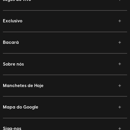
Exclusivo
Bacará
Sobre nós
Manchetes de Hoje
Mapa do Google
Siga-nos