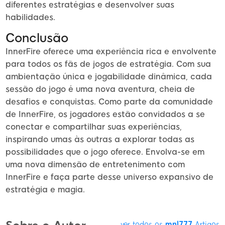
diferentes estratégias e desenvolver suas
habilidades.
Conclusão
InnerFire oferece uma experiência rica e envolvente
para todos os fãs de jogos de estratégia. Com sua
ambientação única e jogabilidade dinâmica, cada
sessão do jogo é uma nova aventura, cheia de
desafios e conquistas. Como parte da comunidade
de InnerFire, os jogadores estão convidados a se
conectar e compartilhar suas experiências,
inspirando umas às outras a explorar todas as
possibilidades que o jogo oferece. Envolva-se em
uma nova dimensão de entretenimento com
InnerFire e faça parte desse universo expansivo de
estratégia e magia.
ver todos os
mnl777
Artigos