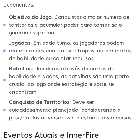
experientes.
Objetivo do Jogo:
Conquistar o maior número de
territórios e acumular poder para tornar-se o
guardião supremo.
Jogadas:
Em cada turno, os jogadores podem
realizar ações como mover tropas, utilizar cartas
de habilidade ou coletar recursos.
Batalhas:
Decididas através de cartas de
habilidade e dados, as batalhas são uma parte
crucial do jogo onde estratégia e sorte se
encontram.
Conquista de Territórios:
Deve ser
cuidadosamente planejada, considerando a
posição dos adversários e o estado dos recursos.
Eventos Atuais e InnerFire