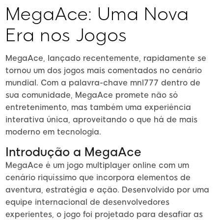
MegaAce: Uma Nova
Era nos Jogos
MegaAce, lançado recentemente, rapidamente se
tornou um dos jogos mais comentados no cenário
mundial. Com a palavra-chave mnl777 dentro de
sua comunidade, MegaAce promete não só
entretenimento, mas também uma experiência
interativa única, aproveitando o que há de mais
moderno em tecnologia.
Introdução a MegaAce
MegaAce é um jogo multiplayer online com um
cenário riquíssimo que incorpora elementos de
aventura, estratégia e ação. Desenvolvido por uma
equipe internacional de desenvolvedores
experientes, o jogo foi projetado para desafiar as