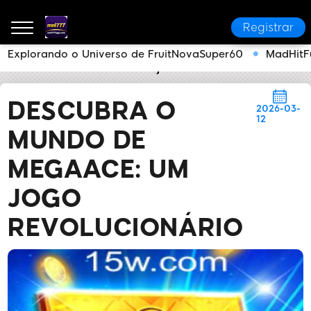
Registrar
Explorando o Universo de FruitNovaSuper60
MadHitFu
mnl777
Manchetes de Hoje
Descubra o Mundo de 
DESCUBRA O
2026-03-
12
MUNDO DE
MEGAACE: UM
JOGO
REVOLUCIONÁRIO