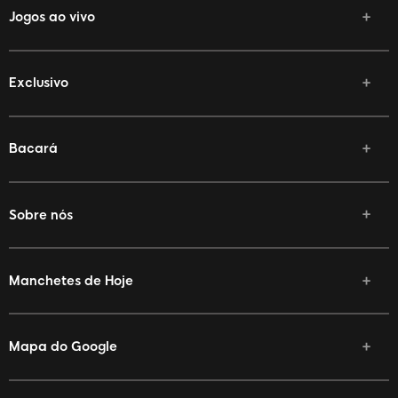
Jogos ao vivo
Exclusivo
Bacará
Sobre nós
Manchetes de Hoje
Mapa do Google