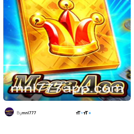
COMPARTILHAR
By
mnl777