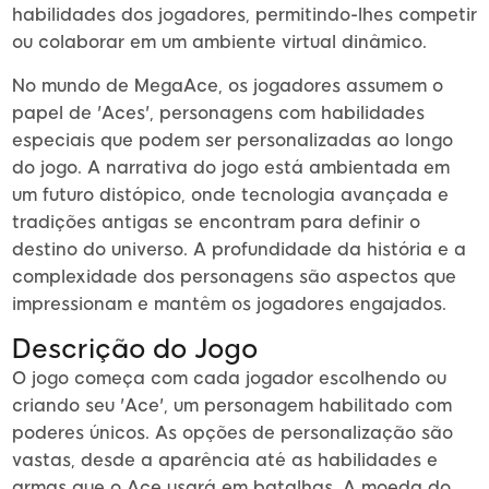
habilidades dos jogadores, permitindo-lhes competir
ou colaborar em um ambiente virtual dinâmico.
No mundo de MegaAce, os jogadores assumem o
papel de 'Aces', personagens com habilidades
especiais que podem ser personalizadas ao longo
do jogo. A narrativa do jogo está ambientada em
um futuro distópico, onde tecnologia avançada e
tradições antigas se encontram para definir o
destino do universo. A profundidade da história e a
complexidade dos personagens são aspectos que
impressionam e mantêm os jogadores engajados.
Descrição do Jogo
O jogo começa com cada jogador escolhendo ou
criando seu 'Ace', um personagem habilitado com
poderes únicos. As opções de personalização são
vastas, desde a aparência até as habilidades e
armas que o Ace usará em batalhas. A moeda do