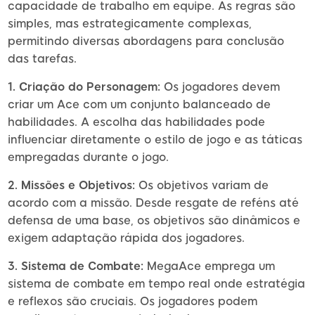
capacidade de trabalho em equipe. As regras são
simples, mas estrategicamente complexas,
permitindo diversas abordagens para conclusão
das tarefas.
1. Criação do Personagem:
Os jogadores devem
criar um Ace com um conjunto balanceado de
habilidades. A escolha das habilidades pode
influenciar diretamente o estilo de jogo e as táticas
empregadas durante o jogo.
2. Missões e Objetivos:
Os objetivos variam de
acordo com a missão. Desde resgate de reféns até
defensa de uma base, os objetivos são dinâmicos e
exigem adaptação rápida dos jogadores.
3. Sistema de Combate:
MegaAce emprega um
sistema de combate em tempo real onde estratégia
e reflexos são cruciais. Os jogadores podem