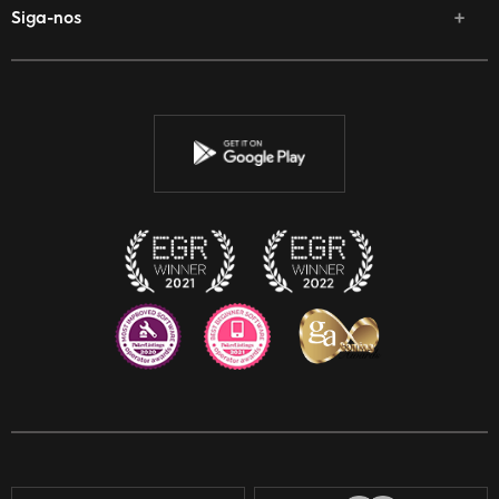
Siga-nos
Facebook
Twitter
YouTube
Instagram
Discord
Twitch
Reddit