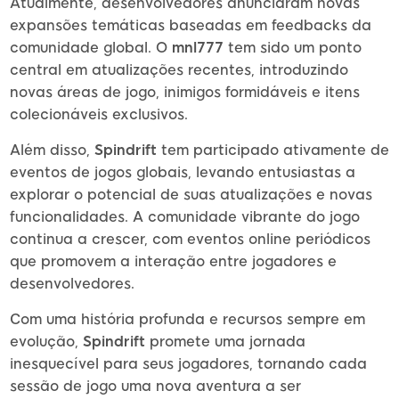
Atualmente, desenvolvedores anunciaram novas
expansões temáticas baseadas em feedbacks da
comunidade global. O
mnl777
tem sido um ponto
central em atualizações recentes, introduzindo
novas áreas de jogo, inimigos formidáveis e itens
colecionáveis exclusivos.
Além disso,
Spindrift
tem participado ativamente de
eventos de jogos globais, levando entusiastas a
explorar o potencial de suas atualizações e novas
funcionalidades. A comunidade vibrante do jogo
continua a crescer, com eventos online periódicos
que promovem a interação entre jogadores e
desenvolvedores.
Com uma história profunda e recursos sempre em
evolução,
Spindrift
promete uma jornada
inesquecível para seus jogadores, tornando cada
sessão de jogo uma nova aventura a ser