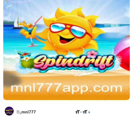
COMPARTILHAR
By
mnl777