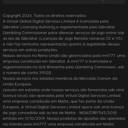
Copyright 2026. Todos os direitos reservados.
A Virtual Global Digital Services Limited é licenciada pela
Gibraltar Licensing Authority e regulamentada pelo Gibraltar
Gambling Commissioner para oferecer serviços de jogo online sob
as leis de Gibraltar (Licenças de Jogo Remoto números 112 e 113)
e não faz nenhuma representação quanto à legalidade desses
serviços em outras jurisdições.
Nossos serviços no Reino Unido são gerenciados pela mnl777, uma
empresa constituída em Gibraltar. A mnl777 é licenciada e
regulamentada na Grã-Bretanha pela Gambling Commission, sob
o número de conta 39028.
Nossos serviços nos estados membros do Mercado Comum da
União Europeia
(exceto em estados onde nossos serviços são fornecidos sob uma
licença local) são operados pela Virtual Digital Services Limited,
uma empresa constituída em Malta, que faz parte da União
Europeia. A Virtual Digital Services Limited opera sob uma licença
de jogo concedida sob as leis de Malta - MGA/CRP/543/2018
emitida em 11/10/2019. Nossos produtos de apostas são operados
na Irlanda pela mnl777, uma empresa constituída em Malta,