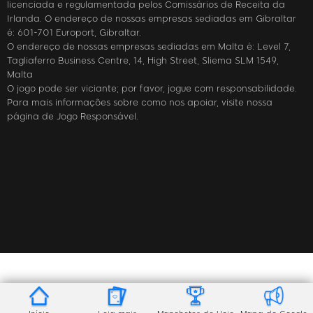
licenciada e regulamentada pelos Comissários de Receita da
Irlanda. O endereço de nossas empresas sediadas em Gibraltar
é: 601-701 Europort, Gibraltar.
O endereço de nossas empresas sediadas em Malta é: Level 7,
Tagliaferro Business Centre, 14, High Street, Sliema SLM 1549,
Malta
O jogo pode ser viciante; por favor, jogue com responsabilidade.
Para mais informações sobre como nos apoiar, visite nossa
página de Jogo Responsável.