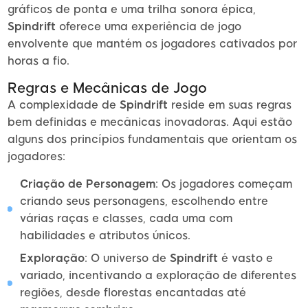
gráficos de ponta e uma trilha sonora épica,
Spindrift
oferece uma experiência de jogo
envolvente que mantém os jogadores cativados por
horas a fio.
Regras e Mecânicas de Jogo
A complexidade de
Spindrift
reside em suas regras
bem definidas e mecânicas inovadoras. Aqui estão
alguns dos princípios fundamentais que orientam os
jogadores:
Criação de Personagem
: Os jogadores começam
criando seus personagens, escolhendo entre
várias raças e classes, cada uma com
habilidades e atributos únicos.
Exploração
: O universo de
Spindrift
é vasto e
variado, incentivando a exploração de diferentes
regiões, desde florestas encantadas até