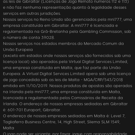
as leis de Gibraltar (Licenças de Jogo Remoto números 112 e 113)
e não faz nenhuma representação quanto à legalidade desses
serviços em outras jurisdições.
Nossos serviços no Reino Unido são gerenciados pela mnl777, uma
empresa constituída em Gibraltar. A mnl777 é licenciada e
regulamentada na Grã-Bretanha pela Gambling Commission, sob
o número de conta 39028.
Nossos serviços nos estados membros do Mercado Comum da
União Europeia
(exceto em estados onde nossos serviços são fornecidos sob uma
licença local) são operados pela Virtual Digital Services Limited,
uma empresa constituída em Malta, que faz parte da União
Europeia. A Virtual Digital Services Limited opera sob uma licença
de jogo concedida sob as leis de Malta - MGA/CRP/543/2018
emitida em 11/10/2019. Nossos produtos de apostas são operados
na Irlanda pela mnl777, uma empresa constituída em Malta,
licenciada e regulamentada pelos Comissários de Receita da
Irlanda. O endereço de nossas empresas sediadas em Gibraltar
é: 601-701 Europort, Gibraltar.
O endereço de nossas empresas sediadas em Malta é: Level 7,
Tagliaferro Business Centre, 14, High Street, Sliema SLM 1549,
Malta
O jogo pode ser viciante; por favor, jogue com responsabilidade.