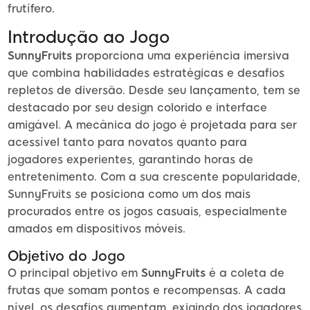
frutífero.
Introdução ao Jogo
SunnyFruits
proporciona uma experiência imersiva
que combina habilidades estratégicas e desafios
repletos de diversão. Desde seu lançamento, tem se
destacado por seu design colorido e interface
amigável. A mecânica do jogo é projetada para ser
acessível tanto para novatos quanto para
jogadores experientes, garantindo horas de
entretenimento. Com a sua crescente popularidade,
SunnyFruits se posiciona como um dos mais
procurados entre os jogos casuais, especialmente
amados em dispositivos móveis.
Objetivo do Jogo
O principal objetivo em
SunnyFruits
é a coleta de
frutas que somam pontos e recompensas. A cada
nível, os desafios aumentam, exigindo dos jogadores