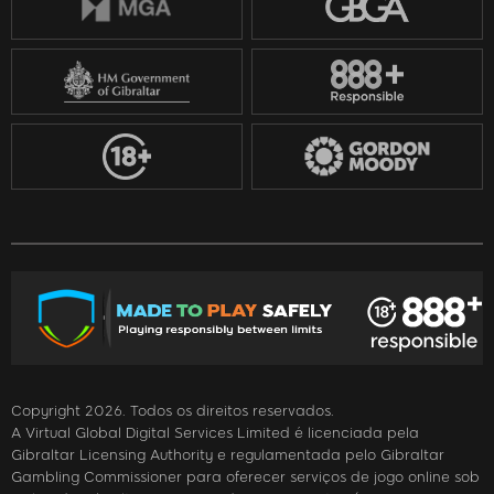
Copyright 2026. Todos os direitos reservados.
A Virtual Global Digital Services Limited é licenciada pela
Gibraltar Licensing Authority e regulamentada pelo Gibraltar
Gambling Commissioner para oferecer serviços de jogo online sob