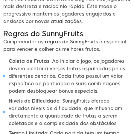
mais destreza e raciocínio rápido. Este modelo
progressivo mantém os jogadores engajados e
ansiosos por novas atualizações.
Regras do SunnyFruits
Compreender as
regras de SunnyFruits
é essencial
para vencer e colher os melhores frutos.
Coleta de Frutas:
Ao iniciar o jogo, os jogadores
devem coletar diversas frutas espalhadas pelos
diferentes cenários. Cada fruta possui um valor
específico de pontuação e suas combinações
podem desbloquear bônus especiais.
Níveis de Dificuldade:
SunnyFruits oferece
variados níveis de dificuldade, que influenciam
diretamente a quantidade de frutas a serem
coletadas e a complexidade dos obstáculos.
Tempo Limitado:
Cada partida tem um tempo