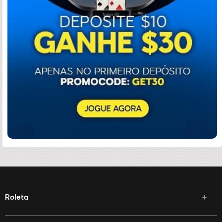
Roleta