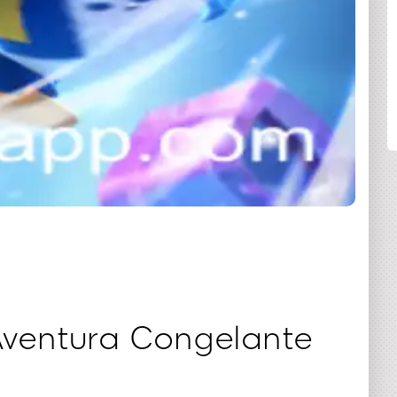
COMPARTILHAR
Aventura Congelante