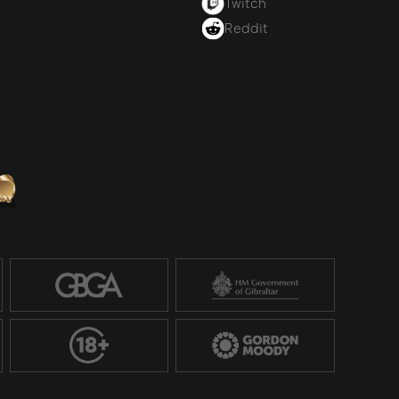
Twitch
Reddit