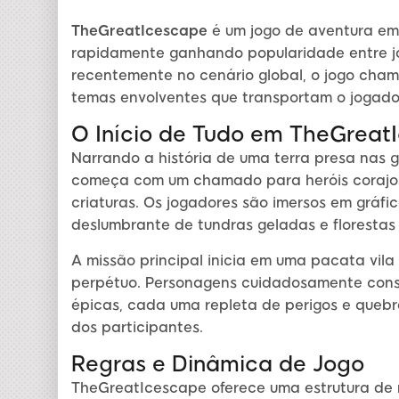
TheGreatIcescape
é um jogo de aventura em
rapidamente ganhando popularidade entre j
recentemente no cenário global, o jogo cha
temas envolventes que transportam o jogador
O Início de Tudo em TheGreat
Narrando a história de uma terra presa nas 
começa com um chamado para heróis corajoso
criaturas. Os jogadores são imersos em gráf
deslumbrante de tundras geladas e florestas
A missão principal inicia em uma pacata vi
perpétuo. Personagens cuidadosamente const
épicas, cada uma repleta de perigos e queb
dos participantes.
Regras e Dinâmica de Jogo
TheGreatIcescape oferece uma estrutura de