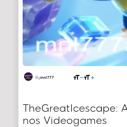
By
mnl777
TheGreatIcescape: 
nos Videogames