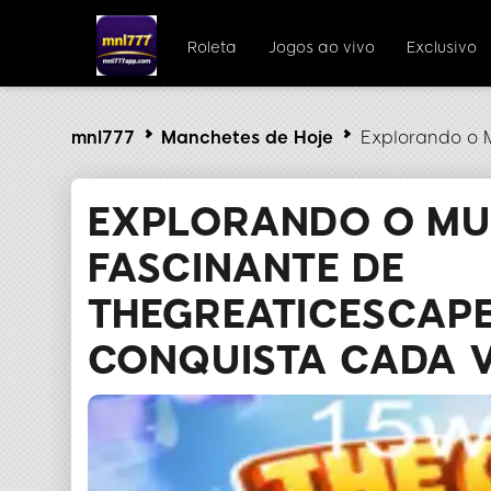
Roleta
Jogos ao vivo
Exclusivo
mnl777
Manchetes de Hoje
Explorando o 
EXPLORANDO O M
FASCINANTE DE
THEGREATICESCAPE
CONQUISTA CADA V