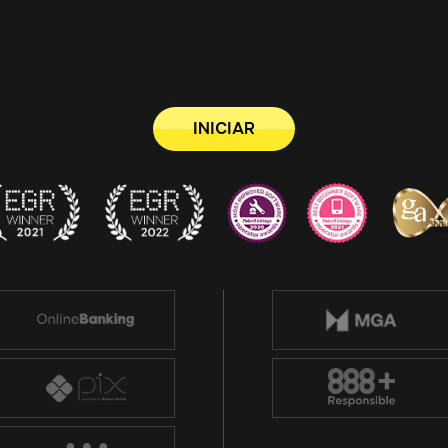
INICIAR