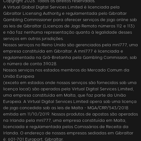
Copyright 2026. Todos os direitos reservados.
A Virtual Global Digital Services Limited é licenciada pela
Gibraltar Licensing Authority e regulamentada pelo Gibraltar
Gambling Commissioner para oferecer serviços de jogo online sob
as leis de Gibraltar (Licenças de Jogo Remoto números 112 e 113)
e não faz nenhuma representação quanto à legalidade desses
serviços em outras jurisdições.
Nossos serviços no Reino Unido são gerenciados pela mnl777, uma
empresa constituída em Gibraltar. A mnl777 é licenciada e
regulamentada na Grã-Bretanha pela Gambling Commission, sob
o número de conta 39028.
Nossos serviços nos estados membros do Mercado Comum da
União Europeia
(exceto em estados onde nossos serviços são fornecidos sob uma
licença local) são operados pela Virtual Digital Services Limited,
uma empresa constituída em Malta, que faz parte da União
Europeia. A Virtual Digital Services Limited opera sob uma licença
de jogo concedida sob as leis de Malta - MGA/CRP/543/2018
emitida em 11/10/2019. Nossos produtos de apostas são operados
na Irlanda pela mnl777, uma empresa constituída em Malta,
licenciada e regulamentada pelos Comissários de Receita da
Irlanda. O endereço de nossas empresas sediadas em Gibraltar
é: 601-701 Europort, Gibraltar.