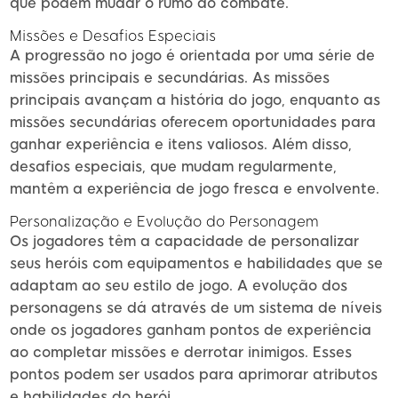
que podem mudar o rumo do combate.
Missões e Desafios Especiais
A progressão no jogo é orientada por uma série de
missões principais e secundárias. As missões
principais avançam a história do jogo, enquanto as
missões secundárias oferecem oportunidades para
ganhar experiência e itens valiosos. Além disso,
desafios especiais, que mudam regularmente,
mantêm a experiência de jogo fresca e envolvente.
Personalização e Evolução do Personagem
Os jogadores têm a capacidade de personalizar
seus heróis com equipamentos e habilidades que se
adaptam ao seu estilo de jogo. A evolução dos
personagens se dá através de um sistema de níveis
onde os jogadores ganham pontos de experiência
ao completar missões e derrotar inimigos. Esses
pontos podem ser usados para aprimorar atributos
e habilidades do herói.