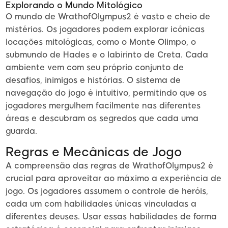
Explorando o Mundo Mitológico
O mundo de WrathofOlympus2 é vasto e cheio de
mistérios. Os jogadores podem explorar icônicas
locações mitológicas, como o Monte Olimpo, o
submundo de Hades e o labirinto de Creta. Cada
ambiente vem com seu próprio conjunto de
desafios, inimigos e histórias. O sistema de
navegação do jogo é intuitivo, permitindo que os
jogadores mergulhem facilmente nas diferentes
áreas e descubram os segredos que cada uma
guarda.
Regras e Mecânicas de Jogo
A compreensão das regras de WrathofOlympus2 é
crucial para aproveitar ao máximo a experiência de
jogo. Os jogadores assumem o controle de heróis,
cada um com habilidades únicas vinculadas a
diferentes deuses. Usar essas habilidades de forma