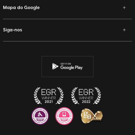
Mapa do Google
Siga-nos
Facebook
Twitter
YouTube
Instagram
Discord
Twitch
Reddit