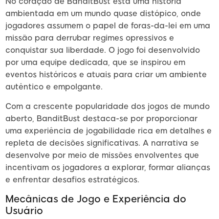
No coração de BanditBust está uma história
ambientada em um mundo quase distópico, onde
jogadores assumem o papel de foras-da-lei em uma
missão para derrubar regimes opressivos e
conquistar sua liberdade. O jogo foi desenvolvido
por uma equipe dedicada, que se inspirou em
eventos históricos e atuais para criar um ambiente
autêntico e empolgante.
Com a crescente popularidade dos jogos de mundo
aberto, BanditBust destaca-se por proporcionar
uma experiência de jogabilidade rica em detalhes e
repleta de decisões significativas. A narrativa se
desenvolve por meio de missões envolventes que
incentivam os jogadores a explorar, formar alianças
e enfrentar desafios estratégicos.
Mecânicas de Jogo e Experiência do
Usuário