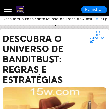
Registrar
Descubra o Fascinante Mundo de TreasureQuest
Expl
mnl777
Manchetes de Hoje
Descubra o Universo d
DESCUBRA O
2026-02-
07
UNIVERSO DE
BANDITBUST:
REGRAS E
ESTRATÉGIAS