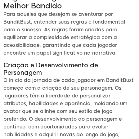
Melhor Bandido
Para aqueles que desejam se aventurar por
BanditBust, entender suas regras é fundamental
para o sucesso. As regras foram criadas para
equilibrar a complexidade estratégica com a
acessibilidade, garantindo que cada jogador
encontre um papel significativo na narrativa.
Criação e Desenvolvimento de
Personagem
O início da jornada de cada jogador em BanditBust
começa com a criação de seu personagem. Os
jogadores têm a liberdade de personalizar
atributos, habilidades e aparência, moldando um
avatar que se alinhe com seu estilo de jogo
preferido. O desenvolvimento do personagem é
contínuo, com oportunidades para evoluir
habilidades e adquirir novas ao longo do jogo,