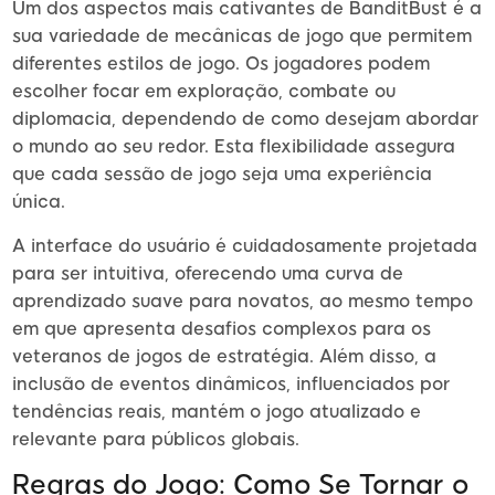
Um dos aspectos mais cativantes de BanditBust é a
sua variedade de mecânicas de jogo que permitem
diferentes estilos de jogo. Os jogadores podem
escolher focar em exploração, combate ou
diplomacia, dependendo de como desejam abordar
o mundo ao seu redor. Esta flexibilidade assegura
que cada sessão de jogo seja uma experiência
única.
A interface do usuário é cuidadosamente projetada
para ser intuitiva, oferecendo uma curva de
aprendizado suave para novatos, ao mesmo tempo
em que apresenta desafios complexos para os
veteranos de jogos de estratégia. Além disso, a
inclusão de eventos dinâmicos, influenciados por
tendências reais, mantém o jogo atualizado e
relevante para públicos globais.
Regras do Jogo: Como Se Tornar o