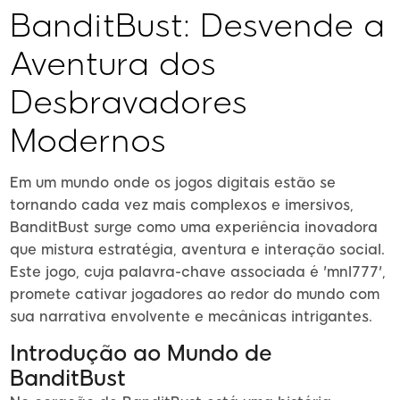
BanditBust: Desvende a
Aventura dos
Desbravadores
Modernos
Em um mundo onde os jogos digitais estão se
tornando cada vez mais complexos e imersivos,
BanditBust surge como uma experiência inovadora
que mistura estratégia, aventura e interação social.
Este jogo, cuja palavra-chave associada é 'mnl777',
promete cativar jogadores ao redor do mundo com
sua narrativa envolvente e mecânicas intrigantes.
Introdução ao Mundo de
BanditBust