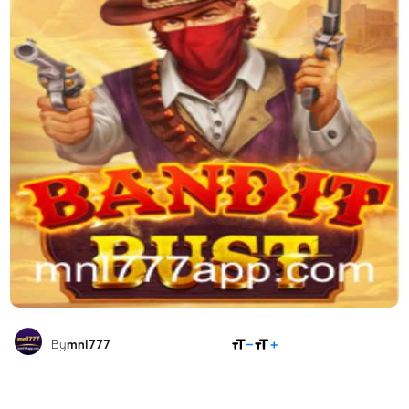
COMPARTILHAR
By
mnl777