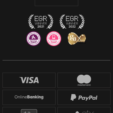
Discord
Twitch
Reddit