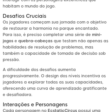
habitam o mundo do jogo.
Desafios Cruciais
Os jogadores começam sua jornada com o objetivo
de restaurar a harmonia no parque encantado.
Para isso, é preciso completar uma série de
mini-
jogos
e
quebra-cabeças
que testam não apenas as
habilidades de resolução de problemas, mas
também a capacidade de tomada de decisão sob
pressão.
A dificuldade dos desafios aumenta
progressivamente. O design dos níveis incentiva os
jogadores a explorar todas as suas capacidades,
oferecendo uma curva de aprendizado gratificante
e desafiadora.
Interações e Personagens
Cada personagem no
EcstaticCircus
possui uma