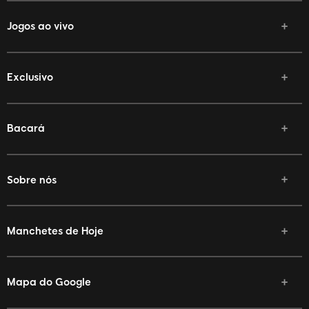
Jogos ao vivo
Exclusivo
Bacará
Sobre nós
Manchetes de Hoje
Mapa do Google