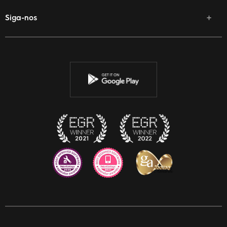
Siga-nos
Facebook
Twitter
YouTube
Instagram
Discord
Twitch
Reddit