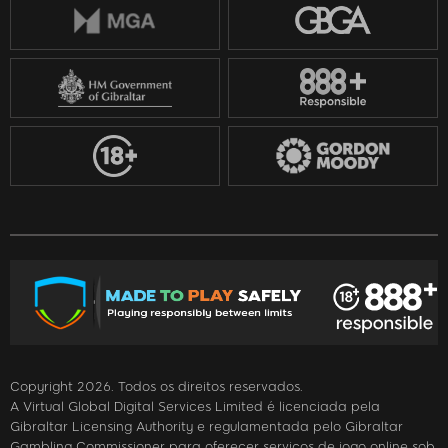
Copyright 2026. Todos os direitos reservados.
A Virtual Global Digital Services Limited é licenciada pela
Gibraltar Licensing Authority e regulamentada pelo Gibraltar
Gambling Commissioner para oferecer serviços de jogo online sob