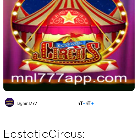
COMPARTILHAR
By
mnl777
EcstaticCircus: