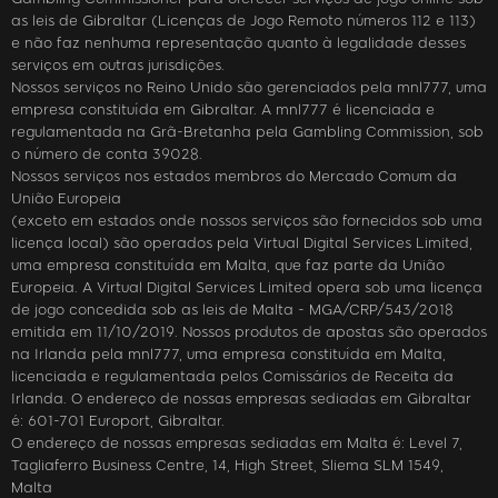
as leis de Gibraltar (Licenças de Jogo Remoto números 112 e 113)
e não faz nenhuma representação quanto à legalidade desses
serviços em outras jurisdições.
Nossos serviços no Reino Unido são gerenciados pela mnl777, uma
empresa constituída em Gibraltar. A mnl777 é licenciada e
regulamentada na Grã-Bretanha pela Gambling Commission, sob
o número de conta 39028.
Nossos serviços nos estados membros do Mercado Comum da
União Europeia
(exceto em estados onde nossos serviços são fornecidos sob uma
licença local) são operados pela Virtual Digital Services Limited,
uma empresa constituída em Malta, que faz parte da União
Europeia. A Virtual Digital Services Limited opera sob uma licença
de jogo concedida sob as leis de Malta - MGA/CRP/543/2018
emitida em 11/10/2019. Nossos produtos de apostas são operados
na Irlanda pela mnl777, uma empresa constituída em Malta,
licenciada e regulamentada pelos Comissários de Receita da
Irlanda. O endereço de nossas empresas sediadas em Gibraltar
é: 601-701 Europort, Gibraltar.
O endereço de nossas empresas sediadas em Malta é: Level 7,
Tagliaferro Business Centre, 14, High Street, Sliema SLM 1549,
Malta