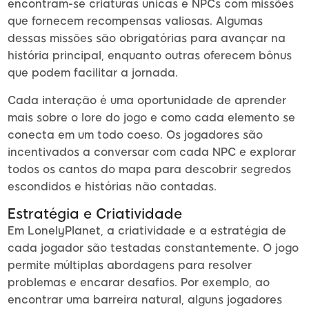
encontram-se criaturas únicas e NPCs com missões
que fornecem recompensas valiosas. Algumas
dessas missões são obrigatórias para avançar na
história principal, enquanto outras oferecem bônus
que podem facilitar a jornada.
Cada interação é uma oportunidade de aprender
mais sobre o lore do jogo e como cada elemento se
conecta em um todo coeso. Os jogadores são
incentivados a conversar com cada NPC e explorar
todos os cantos do mapa para descobrir segredos
escondidos e histórias não contadas.
Estratégia e Criatividade
Em LonelyPlanet, a criatividade e a estratégia de
cada jogador são testadas constantemente. O jogo
permite múltiplas abordagens para resolver
problemas e encarar desafios. Por exemplo, ao
encontrar uma barreira natural, alguns jogadores