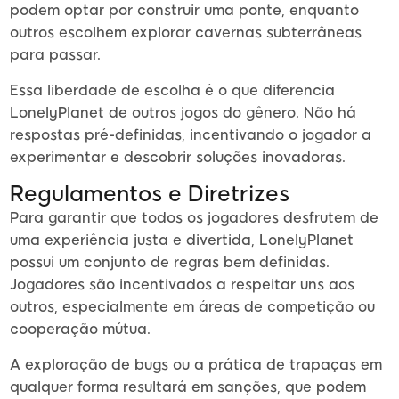
podem optar por construir uma ponte, enquanto
outros escolhem explorar cavernas subterrâneas
para passar.
Essa liberdade de escolha é o que diferencia
LonelyPlanet de outros jogos do gênero. Não há
respostas pré-definidas, incentivando o jogador a
experimentar e descobrir soluções inovadoras.
Regulamentos e Diretrizes
Para garantir que todos os jogadores desfrutem de
uma experiência justa e divertida, LonelyPlanet
possui um conjunto de regras bem definidas.
Jogadores são incentivados a respeitar uns aos
outros, especialmente em áreas de competição ou
cooperação mútua.
A exploração de bugs ou a prática de trapaças em
qualquer forma resultará em sanções, que podem