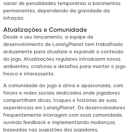
variar de penalidades temporárias a banimentos
permanentes, dependendo da gravidade da
infração.
Atualizações e Comunidade
Desde o seu lançamento, a equipe de
desenvolvimento de LonelyPlanet tem trabalhado
arduamente para atualizar e expandir o conteúdo
do jogo. Atualizações regulares introduzem novos
ambientes, criaturas e desafios para manter o jogo
fresco e interessante.
A comunidade do jogo é ativa e apaixonada, com
fóruns e redes sociais dedicados onde jogadores
compartilham dicas, truques e histórias de suas
experiências em LonelyPlanet. Os desenvolvedores
frequentemente interagem com essa comunidade,
ouvindo feedback e implementando mudanças
baseadas nas sugestões dos jogadores.