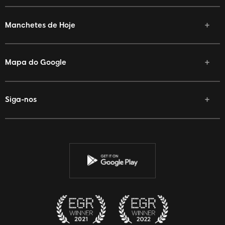
Manchetes de Hoje
Mapa do Google
Siga-nos
Facebook
Twitter
YouTube
Instagram
Discord
Twitch
Reddit