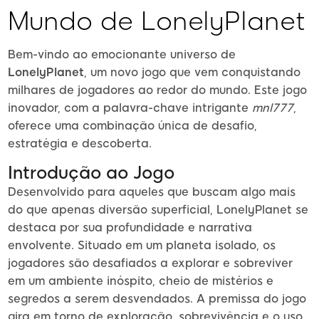
Mundo de LonelyPlanet
Bem-vindo ao emocionante universo de
LonelyPlanet
, um novo jogo que vem conquistando
milhares de jogadores ao redor do mundo. Este jogo
inovador, com a palavra-chave intrigante
mnl777
,
oferece uma combinação única de desafio,
estratégia e descoberta.
Introdução ao Jogo
Desenvolvido para aqueles que buscam algo mais
do que apenas diversão superficial, LonelyPlanet se
destaca por sua profundidade e narrativa
envolvente. Situado em um planeta isolado, os
jogadores são desafiados a explorar e sobreviver
em um ambiente inóspito, cheio de mistérios e
segredos a serem desvendados. A premissa do jogo
gira em torno de exploração, sobrevivência e o uso